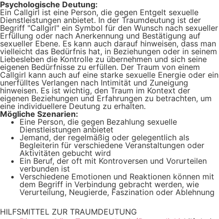
Psychologische Deutung:
Ein Callgirl ist eine Person, die gegen Entgelt sexuelle
Dienstleistungen anbietet. In der Traumdeutung ist der
Begriff "Callgirl" ein Symbol für den Wunsch nach sexueller
Erfüllung oder nach Anerkennung und Bestätigung auf
sexueller Ebene. Es kann auch darauf hinweisen, dass man
vielleicht das Bedürfnis hat, in Beziehungen oder in seinem
Liebesleben die Kontrolle zu übernehmen und sich seine
eigenen Bedürfnisse zu erfüllen. Der Traum von einem
Callgirl kann auch auf eine starke sexuelle Energie oder ein
unerfülltes Verlangen nach Intimität und Zuneigung
hinweisen. Es ist wichtig, den Traum im Kontext der
eigenen Beziehungen und Erfahrungen zu betrachten, um
eine individuellere Deutung zu erhalten.
Mögliche Szenarien:
Eine Person, die gegen Bezahlung sexuelle
Dienstleistungen anbietet
Jemand, der regelmäßig oder gelegentlich als
Begleiterin für verschiedene Veranstaltungen oder
Aktivitäten gebucht wird
Ein Beruf, der oft mit Kontroversen und Vorurteilen
verbunden ist
Verschiedene Emotionen und Reaktionen können mit
dem Begriff in Verbindung gebracht werden, wie
Verurteilung, Neugierde, Faszination oder Ablehnung
HILFSMITTEL ZUR TRAUMDEUTUNG