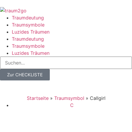
Traumdeutung
Traumsymbole
Luzides Träumen
Traumdeutung
Traumsymbole
Luzides Träumen
Zur CHECKLISTE
Startseite
»
Traumsymbol
»
Callgirl
C