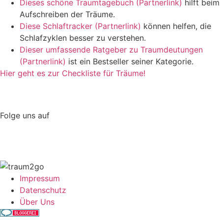
Dieses schöne Traumtagebuch (Partnerlink)
hilft beim
Aufschreiben der Träume.
Diese Schlaftracker (Partnerlink)
können helfen, die
Schlafzyklen besser zu verstehen.
Dieser umfassende Ratgeber zu Traumdeutungen
(Partnerlink)
ist ein Bestseller seiner Kategorie.
Hier geht es zur Checkliste für Träume!
Folge uns auf
Impressum
Datenschutz
Über Uns