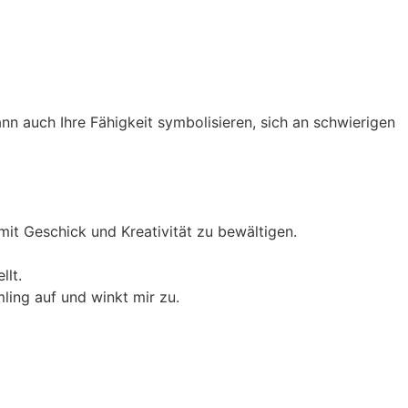
nn auch Ihre Fähigkeit symbolisieren, sich an schwierigen
it Geschick und Kreativität zu bewältigen.
llt.
mling auf und winkt mir zu.