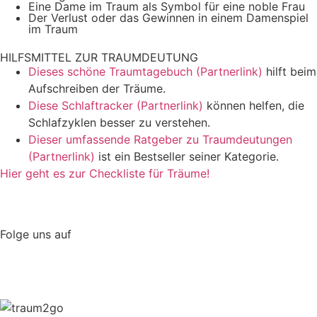
Eine Dame im Traum als Symbol für eine noble Frau
Der Verlust oder das Gewinnen in einem Damenspiel
im Traum
HILFSMITTEL ZUR TRAUMDEUTUNG
Dieses schöne Traumtagebuch (Partnerlink)
hilft beim
Aufschreiben der Träume.
Diese Schlaftracker (Partnerlink)
können helfen, die
Schlafzyklen besser zu verstehen.
Dieser umfassende Ratgeber zu Traumdeutungen
(Partnerlink)
ist ein Bestseller seiner Kategorie.
Hier geht es zur Checkliste für Träume!
Folge uns auf