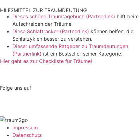
HILFSMITTEL ZUR TRAUMDEUTUNG
Dieses schöne Traumtagebuch (Partnerlink)
hilft beim
Aufschreiben der Träume.
Diese Schlaftracker (Partnerlink)
können helfen, die
Schlafzyklen besser zu verstehen.
Dieser umfassende Ratgeber zu Traumdeutungen
(Partnerlink)
ist ein Bestseller seiner Kategorie.
Hier geht es zur Checkliste für Träume!
Folge uns auf
Impressum
Datenschutz