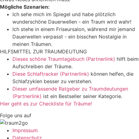
Mögliche Szenarien:
Ich sehe mich im Spiegel und habe plötzlich
wunderschöne Dauerwellen - ein Traum wird wahr!
Ich stehe in einem Friseursalon, während mir jemand
Dauerwellen verpasst - ein bisschen Nostalgie in
meinen Träumen.
HILFSMITTEL ZUR TRAUMDEUTUNG
Dieses schöne Traumtagebuch (Partnerlink)
hilft beim
Aufschreiben der Träume.
Diese Schlaftracker (Partnerlink)
können helfen, die
Schlafzyklen besser zu verstehen.
Dieser umfassende Ratgeber zu Traumdeutungen
(Partnerlink)
ist ein Bestseller seiner Kategorie.
Hier geht es zur Checkliste für Träume!
Folge uns auf
Impressum
Datenschutz