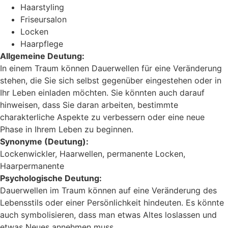
Haarstyling
Friseursalon
Locken
Haarpflege
Allgemeine Deutung:
In einem Traum können Dauerwellen für eine Veränderung
stehen, die Sie sich selbst gegenüber eingestehen oder in
Ihr Leben einladen möchten. Sie könnten auch darauf
hinweisen, dass Sie daran arbeiten, bestimmte
charakterliche Aspekte zu verbessern oder eine neue
Phase in Ihrem Leben zu beginnen.
Synonyme (Deutung):
Lockenwickler, Haarwellen, permanente Locken,
Haarpermanente
Psychologische Deutung:
Dauerwellen im Traum können auf eine Veränderung des
Lebensstils oder einer Persönlichkeit hindeuten. Es könnte
auch symbolisieren, dass man etwas Altes loslassen und
etwas Neues annehmen muss.