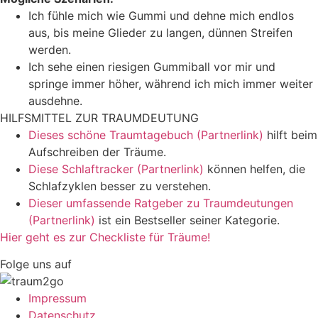
Ich fühle mich wie Gummi und dehne mich endlos
aus, bis meine Glieder zu langen, dünnen Streifen
werden.
Ich sehe einen riesigen Gummiball vor mir und
springe immer höher, während ich mich immer weiter
ausdehne.
HILFSMITTEL ZUR TRAUMDEUTUNG
Dieses schöne Traumtagebuch (Partnerlink)
hilft beim
Aufschreiben der Träume.
Diese Schlaftracker (Partnerlink)
können helfen, die
Schlafzyklen besser zu verstehen.
Dieser umfassende Ratgeber zu Traumdeutungen
(Partnerlink)
ist ein Bestseller seiner Kategorie.
Hier geht es zur Checkliste für Träume!
Folge uns auf
Impressum
Datenschutz