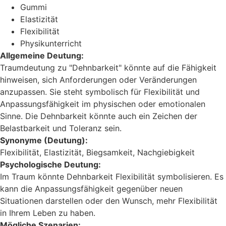
Gummi
Elastizität
Flexibilität
Physikunterricht
Allgemeine Deutung:
Traumdeutung zu "Dehnbarkeit" könnte auf die Fähigkeit
hinweisen, sich Anforderungen oder Veränderungen
anzupassen. Sie steht symbolisch für Flexibilität und
Anpassungsfähigkeit im physischen oder emotionalen
Sinne. Die Dehnbarkeit könnte auch ein Zeichen der
Belastbarkeit und Toleranz sein.
Synonyme (Deutung):
Flexibilität, Elastizität, Biegsamkeit, Nachgiebigkeit
Psychologische Deutung:
Im Traum könnte Dehnbarkeit Flexibilität symbolisieren. Es
kann die Anpassungsfähigkeit gegenüber neuen
Situationen darstellen oder den Wunsch, mehr Flexibilität
in Ihrem Leben zu haben.
Mögliche Szenarien: