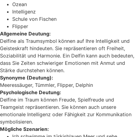
Ozean
Intelligenz
Schule von Fischen
Flipper
Allgemeine Deutung:
Delfine als Traumsymbol können auf Ihre Intelligkeit und
Geisteskraft hindeuten. Sie repräsentieren oft Freiheit,
Soziabilität und Harmonie. Ein Delfin kann auch bedeuten,
dass Sie Zeiten schwieriger Emotionen mit Anmut und
Stärke durchstehen können.
Synonyme (Deutung):
Meeressäuger, Tümmler, Flipper, Delphin
Psychologische Deutung:
Delfine im Traum können Freude, Spielfreude und
Teamgeist repräsentieren. Sie können auch unsere
emotionale Intelligenz oder Fähigkeit zur Kommunikation
symbolisieren.
Mögliche Szenarien:
Ich schwimme im türkisblauen Meer und sehe