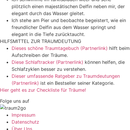
plötzlich einen majestätischen Delfin neben mir, der
elegant durch das Wasser gleitet.
Ich stehe am Pier und beobachte begeistert, wie ein
freundlicher Delfin aus dem Wasser springt und
elegant in die Tiefe zurücktaucht.
HILFSMITTEL ZUR TRAUMDEUTUNG
Dieses schöne Traumtagebuch (Partnerlink)
hilft beim
Aufschreiben der Träume.
Diese Schlaftracker (Partnerlink)
können helfen, die
Schlafzyklen besser zu verstehen.
Dieser umfassende Ratgeber zu Traumdeutungen
(Partnerlink)
ist ein Bestseller seiner Kategorie.
Hier geht es zur Checkliste für Träume!
Folge uns auf
Impressum
Datenschutz
Über Uns