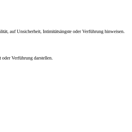
tät, auf Unsicherheit, Intimitätsängste oder Verführung hinweisen.
 oder Verführung darstellen.