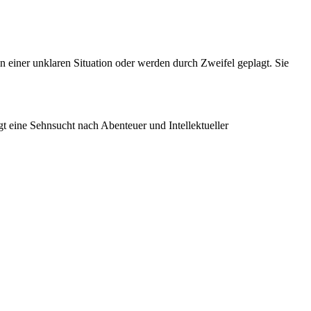
in einer unklaren Situation oder werden durch Zweifel geplagt. Sie
t eine Sehnsucht nach Abenteuer und Intellektueller