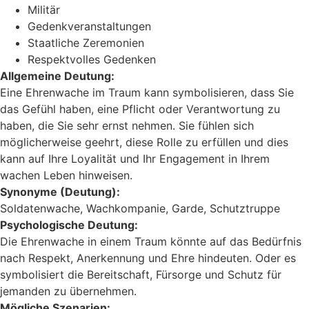
Militär
Gedenkveranstaltungen
Staatliche Zeremonien
Respektvolles Gedenken
Allgemeine Deutung:
Eine Ehrenwache im Traum kann symbolisieren, dass Sie
das Gefühl haben, eine Pflicht oder Verantwortung zu
haben, die Sie sehr ernst nehmen. Sie fühlen sich
möglicherweise geehrt, diese Rolle zu erfüllen und dies
kann auf Ihre Loyalität und Ihr Engagement in Ihrem
wachen Leben hinweisen.
Synonyme (Deutung):
Soldatenwache, Wachkompanie, Garde, Schutztruppe
Psychologische Deutung:
Die Ehrenwache in einem Traum könnte auf das Bedürfnis
nach Respekt, Anerkennung und Ehre hindeuten. Oder es
symbolisiert die Bereitschaft, Fürsorge und Schutz für
jemanden zu übernehmen.
Mögliche Szenarien: