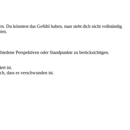
n. Du könntest das Gefühl haben, man sieht dich nicht vollständig
ten.
chiedene Perspektiven oder Standpunkte zu berücksichtigen.
rt ist.
ch, dass es verschwunden ist.