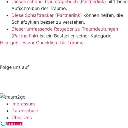
Dieses schöne Traumtagebuch (Partnerlink)
hilft beim
Aufschreiben der Träume.
Diese Schlaftracker (Partnerlink)
können helfen, die
Schlafzyklen besser zu verstehen.
Dieser umfassende Ratgeber zu Traumdeutungen
(Partnerlink)
ist ein Bestseller seiner Kategorie.
Hier geht es zur Checkliste für Träume!
Folge uns auf
Impressum
Datenschutz
Über Uns