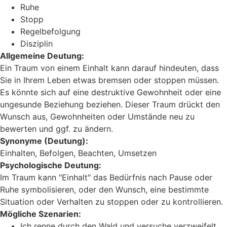
Ruhe
Stopp
Regelbefolgung
Disziplin
Allgemeine Deutung:
Ein Traum von einem Einhalt kann darauf hindeuten, dass
Sie in Ihrem Leben etwas bremsen oder stoppen müssen.
Es könnte sich auf eine destruktive Gewohnheit oder eine
ungesunde Beziehung beziehen. Dieser Traum drückt den
Wunsch aus, Gewohnheiten oder Umstände neu zu
bewerten und ggf. zu ändern.
Synonyme (Deutung):
Einhalten, Befolgen, Beachten, Umsetzen
Psychologische Deutung:
Im Traum kann "Einhalt" das Bedürfnis nach Pause oder
Ruhe symbolisieren, oder den Wunsch, eine bestimmte
Situation oder Verhalten zu stoppen oder zu kontrollieren.
Mögliche Szenarien:
Ich renne durch den Wald und versuche verzweifelt,