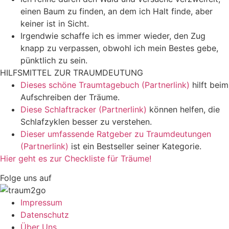
einen Baum zu finden, an dem ich Halt finde, aber
keiner ist in Sicht.
Irgendwie schaffe ich es immer wieder, den Zug
knapp zu verpassen, obwohl ich mein Bestes gebe,
pünktlich zu sein.
HILFSMITTEL ZUR TRAUMDEUTUNG
Dieses schöne Traumtagebuch (Partnerlink)
hilft beim
Aufschreiben der Träume.
Diese Schlaftracker (Partnerlink)
können helfen, die
Schlafzyklen besser zu verstehen.
Dieser umfassende Ratgeber zu Traumdeutungen
(Partnerlink)
ist ein Bestseller seiner Kategorie.
Hier geht es zur Checkliste für Träume!
Folge uns auf
Impressum
Datenschutz
Über Uns