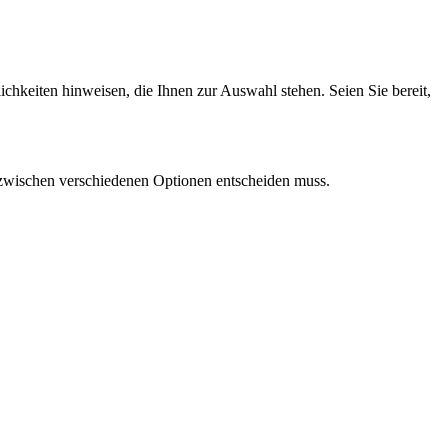
chkeiten hinweisen, die Ihnen zur Auswahl stehen. Seien Sie bereit,
 zwischen verschiedenen Optionen entscheiden muss.