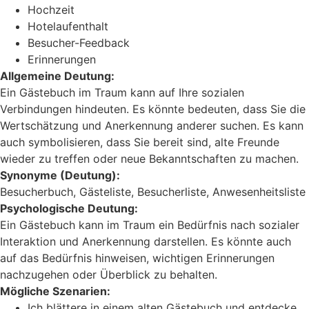
Hochzeit
Hotelaufenthalt
Besucher-Feedback
Erinnerungen
Allgemeine Deutung:
Ein Gästebuch im Traum kann auf Ihre sozialen
Verbindungen hindeuten. Es könnte bedeuten, dass Sie die
Wertschätzung und Anerkennung anderer suchen. Es kann
auch symbolisieren, dass Sie bereit sind, alte Freunde
wieder zu treffen oder neue Bekanntschaften zu machen.
Synonyme (Deutung):
Besucherbuch, Gästeliste, Besucherliste, Anwesenheitsliste
Psychologische Deutung:
Ein Gästebuch kann im Traum ein Bedürfnis nach sozialer
Interaktion und Anerkennung darstellen. Es könnte auch
auf das Bedürfnis hinweisen, wichtigen Erinnerungen
nachzugehen oder Überblick zu behalten.
Mögliche Szenarien:
Ich blättere in einem alten Gästebuch und entdecke