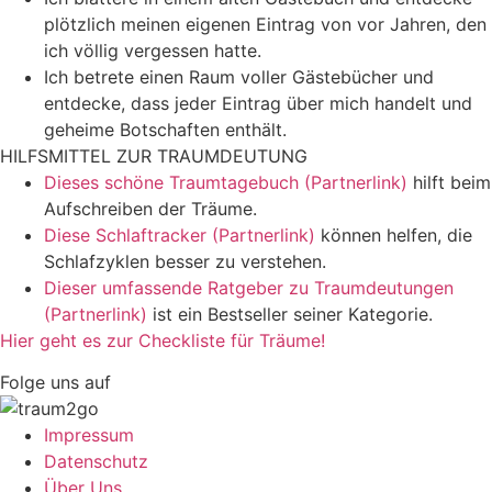
plötzlich meinen eigenen Eintrag von vor Jahren, den
ich völlig vergessen hatte.
Ich betrete einen Raum voller Gästebücher und
entdecke, dass jeder Eintrag über mich handelt und
geheime Botschaften enthält.
HILFSMITTEL ZUR TRAUMDEUTUNG
Dieses schöne Traumtagebuch (Partnerlink)
hilft beim
Aufschreiben der Träume.
Diese Schlaftracker (Partnerlink)
können helfen, die
Schlafzyklen besser zu verstehen.
Dieser umfassende Ratgeber zu Traumdeutungen
(Partnerlink)
ist ein Bestseller seiner Kategorie.
Hier geht es zur Checkliste für Träume!
Folge uns auf
Impressum
Datenschutz
Über Uns