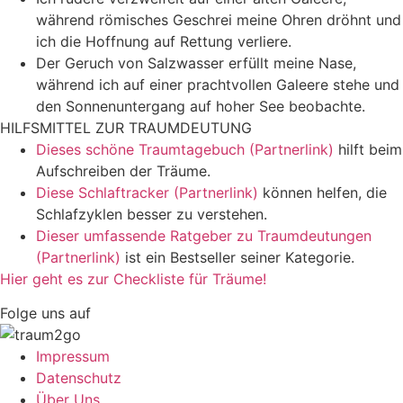
während römisches Geschrei meine Ohren dröhnt und
ich die Hoffnung auf Rettung verliere.
Der Geruch von Salzwasser erfüllt meine Nase,
während ich auf einer prachtvollen Galeere stehe und
den Sonnenuntergang auf hoher See beobachte.
HILFSMITTEL ZUR TRAUMDEUTUNG
Dieses schöne Traumtagebuch (Partnerlink)
hilft beim
Aufschreiben der Träume.
Diese Schlaftracker (Partnerlink)
können helfen, die
Schlafzyklen besser zu verstehen.
Dieser umfassende Ratgeber zu Traumdeutungen
(Partnerlink)
ist ein Bestseller seiner Kategorie.
Hier geht es zur Checkliste für Träume!
Folge uns auf
Impressum
Datenschutz
Über Uns