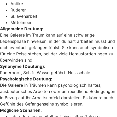
Antike
Ruderer
Sklavenarbeit
Mittelmeer
Allgemeine Deutung:
Eine Galeere im Traum kann auf eine schwierige
Lebensphase hinweisen, in der du hart arbeiten musst und
dich eventuell gefangen fühlst. Sie kann auch symbolisch
für eine Reise stehen, bei der viele Herausforderungen zu
überwinden sind.
Synonyme (Deutung):
Ruderboot, Schiff, Wassergefährt, Nussschale
Psychologische Deutung:
Die Galeere in Träumen kann psychologisch hartes,
ausbeuterisches Arbeiten oder unfreundliche Bedingungen
in Bezug auf Ihr Arbeitsumfeld darstellen. Es könnte auch
Gefühle des Gefangenseins symbolisieren.
Mögliche Szenarien:
Ich rudere verzweifelt auf einer alten Galeere,