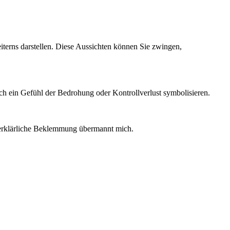
terns darstellen. Diese Aussichten können Sie zwingen,
 ein Gefühl der Bedrohung oder Kontrollverlust symbolisieren.
unerklärliche Beklemmung übermannt mich.