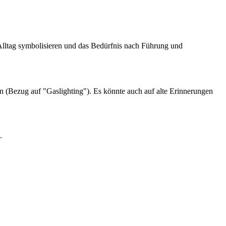
Alltag symbolisieren und das Bedürfnis nach Führung und
n (Bezug auf "Gaslighting"). Es könnte auch auf alte Erinnerungen
.