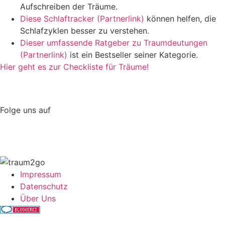
Aufschreiben der Träume.
Diese Schlaftracker (Partnerlink)
können helfen, die
Schlafzyklen besser zu verstehen.
Dieser umfassende Ratgeber zu Traumdeutungen
(Partnerlink)
ist ein Bestseller seiner Kategorie.
Hier geht es zur Checkliste für Träume!
Folge uns auf
Impressum
Datenschutz
Über Uns