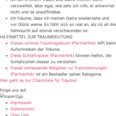
verzweifelt, aber egal, wie sehr ich rufe, er antwortet
nicht und ist unauffindbar.
Ich träume, dass ich meinen Gatte wiedersehe und
vor Glück weine. Es fühlt sich so real an, als ob all die
Sehnsucht auf einmal verschwunden ist.
HILFSMITTEL ZUR TRAUMDEUTUNG
Dieses schöne Traumtagebuch (Partnerlink)
hilft beim
Aufschreiben der Träume.
Diese Schlaftracker (Partnerlink)
können helfen, die
Schlafzyklen besser zu verstehen.
Dieser umfassende Ratgeber zu Traumdeutungen
(Partnerlink)
ist ein Bestseller seiner Kategorie.
Hier geht es zur Checkliste für Träume!
Folge uns auf
Impressum
Datenschutz
Über Uns