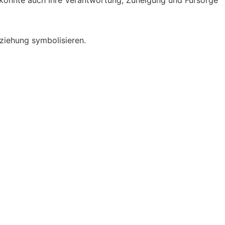
eziehung symbolisieren.