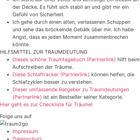
der Decke. Es fühlt sich stabil an und gibt mir ein
Gefühl von Sicherheit.
Ich gehe durch einen alten, verlassenen Schuppen
und sehe das bröckelnde Gebälk über mir. Ich habe
Angst, dass es jeden Moment zusammenbrechen
könnte.
HILFSMITTEL ZUR TRAUMDEUTUNG
Dieses schöne Traumtagebuch (Partnerlink)
hilft beim
Aufschreiben der Träume.
Diese Schlaftracker (Partnerlink)
können helfen, die
Schlafzyklen besser zu verstehen.
Dieser umfassende Ratgeber zu Traumdeutungen
(Partnerlink)
ist ein Bestseller seiner Kategorie.
Hier geht es zur Checkliste für Träume!
Folge uns auf
Impressum
Datenschutz