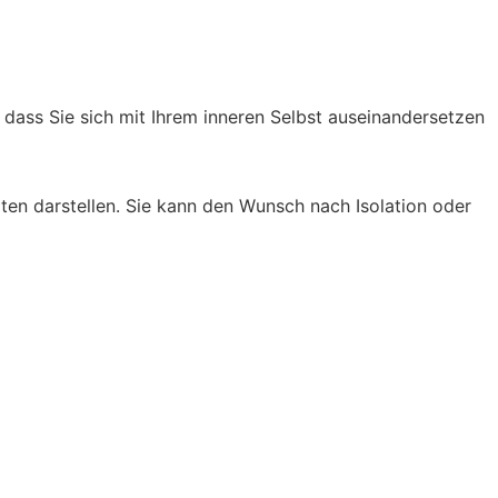
dass Sie sich mit Ihrem inneren Selbst auseinandersetzen
en darstellen. Sie kann den Wunsch nach Isolation oder