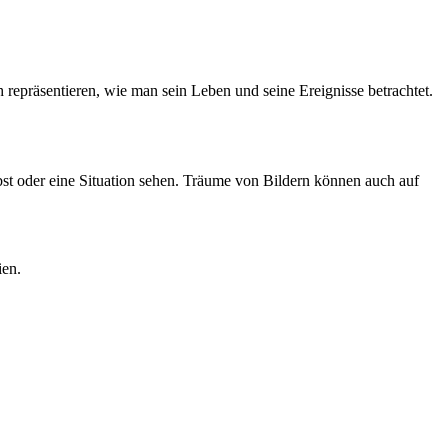
epräsentieren, wie man sein Leben und seine Ereignisse betrachtet.
t oder eine Situation sehen. Träume von Bildern können auch auf
ien.