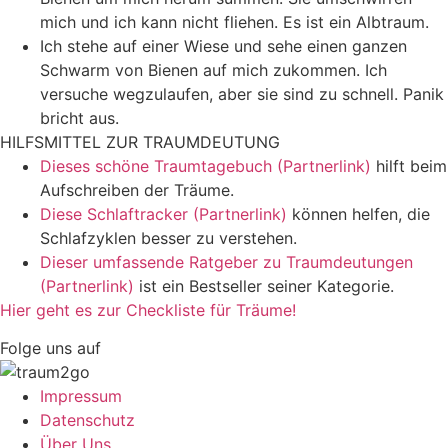
mich und ich kann nicht fliehen. Es ist ein Albtraum.
Ich stehe auf einer Wiese und sehe einen ganzen
Schwarm von Bienen auf mich zukommen. Ich
versuche wegzulaufen, aber sie sind zu schnell. Panik
bricht aus.
HILFSMITTEL ZUR TRAUMDEUTUNG
Dieses schöne Traumtagebuch (Partnerlink)
hilft beim
Aufschreiben der Träume.
Diese Schlaftracker (Partnerlink)
können helfen, die
Schlafzyklen besser zu verstehen.
Dieser umfassende Ratgeber zu Traumdeutungen
(Partnerlink)
ist ein Bestseller seiner Kategorie.
Hier geht es zur Checkliste für Träume!
Folge uns auf
Impressum
Datenschutz
Über Uns