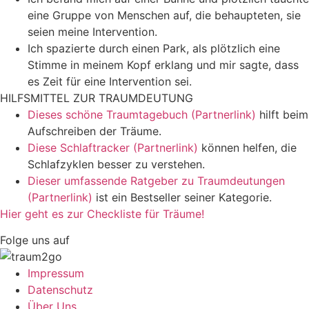
eine Gruppe von Menschen auf, die behaupteten, sie
seien meine Intervention.
Ich spazierte durch einen Park, als plötzlich eine
Stimme in meinem Kopf erklang und mir sagte, dass
es Zeit für eine Intervention sei.
HILFSMITTEL ZUR TRAUMDEUTUNG
Dieses schöne Traumtagebuch (Partnerlink)
hilft beim
Aufschreiben der Träume.
Diese Schlaftracker (Partnerlink)
können helfen, die
Schlafzyklen besser zu verstehen.
Dieser umfassende Ratgeber zu Traumdeutungen
(Partnerlink)
ist ein Bestseller seiner Kategorie.
Hier geht es zur Checkliste für Träume!
Folge uns auf
Impressum
Datenschutz
Über Uns