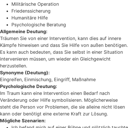
Militärische Operation
Friedenssicherung
Humanitäre Hilfe
Psychologische Beratung
Allgemeine Deutung:
Träumen Sie von einer Intervention, kann dies auf innere
Kämpfe hinweisen und dass Sie Hilfe von außen benötigen.
Es kann auch bedeuten, dass Sie selbst in einer Situation
intervenieren müssen, um wieder ein Gleichgewicht
herzustellen.
Synonyme (Deutung):
Eingreifen, Einmischung, Eingriff, Maßnahme
Psychologische Deutung:
Im Traum kann eine Intervention einen Bedarf nach
Veränderung oder Hilfe symbolisieren. Möglicherweise
steht die Person vor Problemen, die sie alleine nicht lösen
kann oder benötigt eine externe Kraft zur Lösung.
Mögliche Szenarien:
Ich befand mich auf einer Bühne und plötzlich tauchte