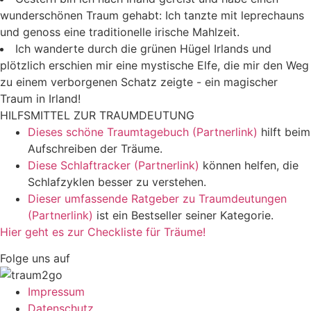
wunderschönen Traum gehabt: Ich tanzte mit leprechauns
und genoss eine traditionelle irische Mahlzeit.
Ich wanderte durch die grünen Hügel Irlands und
plötzlich erschien mir eine mystische Elfe, die mir den Weg
zu einem verborgenen Schatz zeigte - ein magischer
Traum in Irland!
HILFSMITTEL ZUR TRAUMDEUTUNG
Dieses schöne Traumtagebuch (Partnerlink)
hilft beim
Aufschreiben der Träume.
Diese Schlaftracker (Partnerlink)
können helfen, die
Schlafzyklen besser zu verstehen.
Dieser umfassende Ratgeber zu Traumdeutungen
(Partnerlink)
ist ein Bestseller seiner Kategorie.
Hier geht es zur Checkliste für Träume!
Folge uns auf
Impressum
Datenschutz