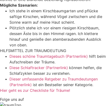
Mögliche Szenarien:
Ich stehe in einem Kirschbaumgarten und pflücke
saftige Kirschen, während Vögel zwitschern und die
Sonne warm auf meine Haut scheint.
Plötzlich stehe ich vor einem riesigen Kirschbaum,
dessen Äste bis in den Himmel ragen. Ich klettere
hinauf und genieße den atemberaubenden Ausblick
von oben.
HILFSMITTEL ZUR TRAUMDEUTUNG
Dieses schöne Traumtagebuch (Partnerlink)
hilft beim
Aufschreiben der Träume.
Diese Schlaftracker (Partnerlink)
können helfen, die
Schlafzyklen besser zu verstehen.
Dieser umfassende Ratgeber zu Traumdeutungen
(Partnerlink)
ist ein Bestseller seiner Kategorie.
Hier geht es zur Checkliste für Träume!
Folge uns auf