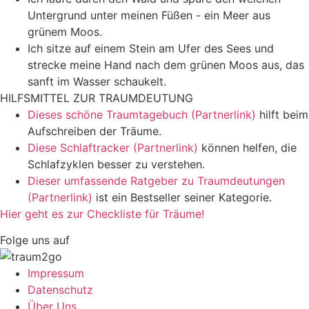
Untergrund unter meinen Füßen - ein Meer aus
grünem Moos.
Ich sitze auf einem Stein am Ufer des Sees und
strecke meine Hand nach dem grünen Moos aus, das
sanft im Wasser schaukelt.
HILFSMITTEL ZUR TRAUMDEUTUNG
Dieses schöne Traumtagebuch (Partnerlink)
hilft beim
Aufschreiben der Träume.
Diese Schlaftracker (Partnerlink)
können helfen, die
Schlafzyklen besser zu verstehen.
Dieser umfassende Ratgeber zu Traumdeutungen
(Partnerlink)
ist ein Bestseller seiner Kategorie.
Hier geht es zur Checkliste für Träume!
Folge uns auf
Impressum
Datenschutz
Über Uns