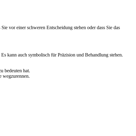
Sie vor einer schweren Entscheidung stehen oder dass Sie das
. Es kann auch symbolisch für Präzision und Behandlung stehen.
zu bedeuten hat.
che wegzurennen.