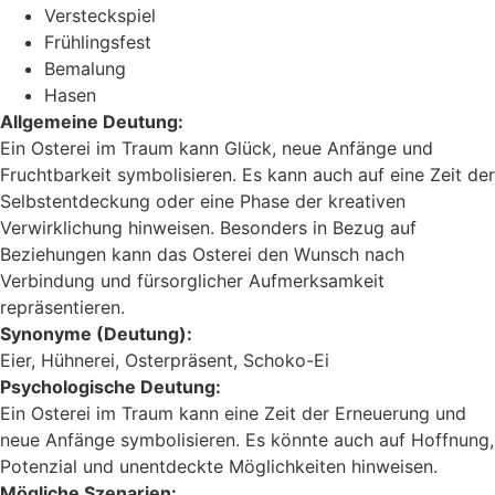
Versteckspiel
Frühlingsfest
Bemalung
Hasen
Allgemeine Deutung:
Ein Osterei im Traum kann Glück, neue Anfänge und
Fruchtbarkeit symbolisieren. Es kann auch auf eine Zeit der
Selbstentdeckung oder eine Phase der kreativen
Verwirklichung hinweisen. Besonders in Bezug auf
Beziehungen kann das Osterei den Wunsch nach
Verbindung und fürsorglicher Aufmerksamkeit
repräsentieren.
Synonyme (Deutung):
Eier, Hühnerei, Osterpräsent, Schoko-Ei
Psychologische Deutung:
Ein Osterei im Traum kann eine Zeit der Erneuerung und
neue Anfänge symbolisieren. Es könnte auch auf Hoffnung,
Potenzial und unentdeckte Möglichkeiten hinweisen.
Mögliche Szenarien: