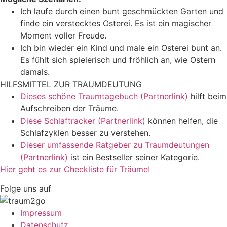
Ich laufe durch einen bunt geschmückten Garten und
finde ein verstecktes Osterei. Es ist ein magischer
Moment voller Freude.
Ich bin wieder ein Kind und male ein Osterei bunt an.
Es fühlt sich spielerisch und fröhlich an, wie Ostern
damals.
HILFSMITTEL ZUR TRAUMDEUTUNG
Dieses schöne Traumtagebuch (Partnerlink)
hilft beim
Aufschreiben der Träume.
Diese Schlaftracker (Partnerlink)
können helfen, die
Schlafzyklen besser zu verstehen.
Dieser umfassende Ratgeber zu Traumdeutungen
(Partnerlink)
ist ein Bestseller seiner Kategorie.
Hier geht es zur Checkliste für Träume!
Folge uns auf
Impressum
Datenschutz