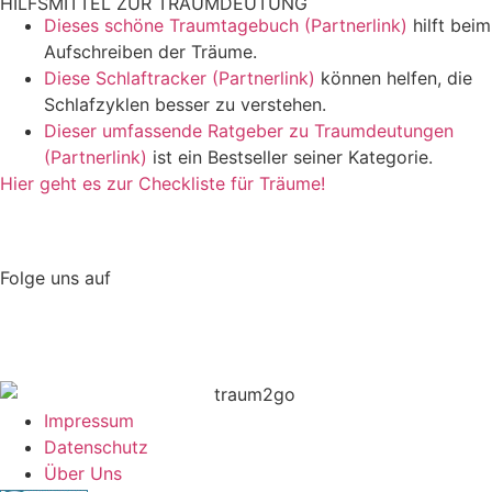
HILFSMITTEL ZUR TRAUMDEUTUNG
Dieses schöne Traumtagebuch (Partnerlink)
hilft beim
Aufschreiben der Träume.
Diese Schlaftracker (Partnerlink)
können helfen, die
Schlafzyklen besser zu verstehen.
Dieser umfassende Ratgeber zu Traumdeutungen
(Partnerlink)
ist ein Bestseller seiner Kategorie.
Hier geht es zur Checkliste für Träume!
Folge uns auf
Impressum
Datenschutz
Über Uns