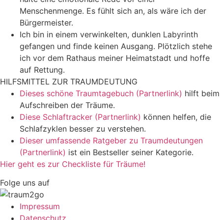
Menschenmenge. Es fühlt sich an, als wäre ich der
Bürgermeister.
Ich bin in einem verwinkelten, dunklen Labyrinth
gefangen und finde keinen Ausgang. Plötzlich stehe
ich vor dem Rathaus meiner Heimatstadt und hoffe
auf Rettung.
HILFSMITTEL ZUR TRAUMDEUTUNG
Dieses schöne Traumtagebuch (Partnerlink)
hilft beim
Aufschreiben der Träume.
Diese Schlaftracker (Partnerlink)
können helfen, die
Schlafzyklen besser zu verstehen.
Dieser umfassende Ratgeber zu Traumdeutungen
(Partnerlink)
ist ein Bestseller seiner Kategorie.
Hier geht es zur Checkliste für Träume!
Folge uns auf
Impressum
Datenschutz