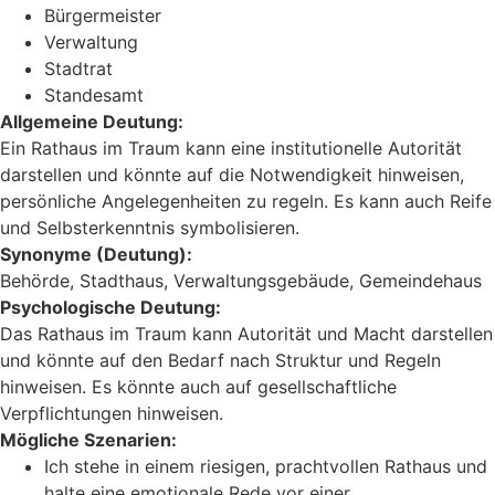
Bürgermeister
Verwaltung
Stadtrat
Standesamt
Allgemeine Deutung:
Ein Rathaus im Traum kann eine institutionelle Autorität
darstellen und könnte auf die Notwendigkeit hinweisen,
persönliche Angelegenheiten zu regeln. Es kann auch Reife
und Selbsterkenntnis symbolisieren.
Synonyme (Deutung):
Behörde, Stadthaus, Verwaltungsgebäude, Gemeindehaus
Psychologische Deutung:
Das Rathaus im Traum kann Autorität und Macht darstellen
und könnte auf den Bedarf nach Struktur und Regeln
hinweisen. Es könnte auch auf gesellschaftliche
Verpflichtungen hinweisen.
Mögliche Szenarien:
Ich stehe in einem riesigen, prachtvollen Rathaus und
halte eine emotionale Rede vor einer