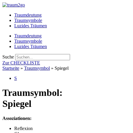
Zum
Inhalt
Traumdeutung
springen
Traumsymbole
Luzides Träumen
Traumdeutung
Traumsymbole
Luzides Träumen
Suche
Zur CHECKLISTE
Startseite
»
Traumsymbol
»
Spiegel
S
Traumsymbol:
Spiegel
Assoziationen:
Reflexion