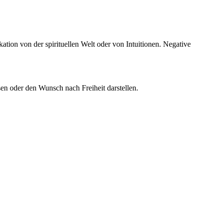
tion von der spirituellen Welt oder von Intuitionen. Negative
en oder den Wunsch nach Freiheit darstellen.