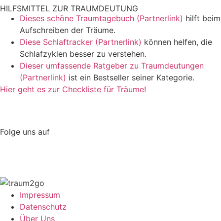
HILFSMITTEL ZUR TRAUMDEUTUNG
Dieses schöne Traumtagebuch (Partnerlink)
hilft beim
Aufschreiben der Träume.
Diese Schlaftracker (Partnerlink)
können helfen, die
Schlafzyklen besser zu verstehen.
Dieser umfassende Ratgeber zu Traumdeutungen
(Partnerlink)
ist ein Bestseller seiner Kategorie.
Hier geht es zur Checkliste für Träume!
Folge uns auf
Impressum
Datenschutz
Über Uns