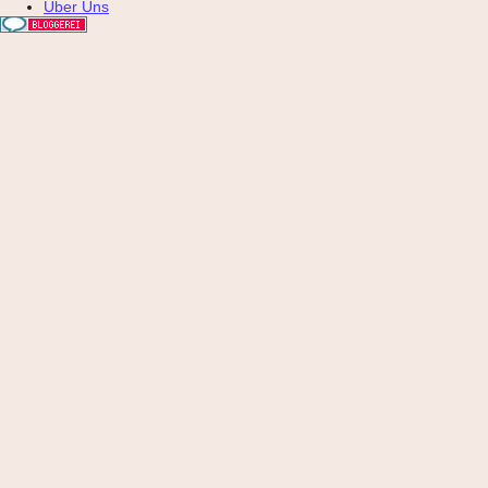
Über Uns