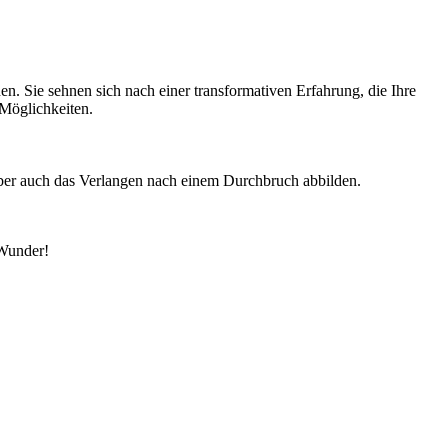
. Sie sehnen sich nach einer transformativen Erfahrung, die Ihre
 Möglichkeiten.
ber auch das Verlangen nach einem Durchbruch abbilden.
 Wunder!