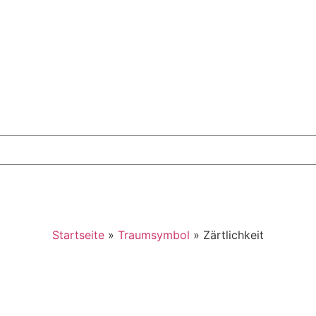
Startseite
»
Traumsymbol
»
Zärtlichkeit