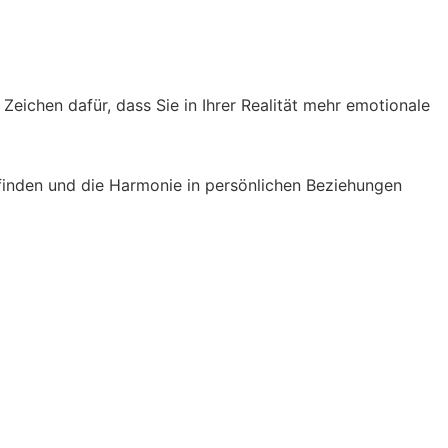
 Zeichen dafür, dass Sie in Ihrer Realität mehr emotionale
efinden und die Harmonie in persönlichen Beziehungen