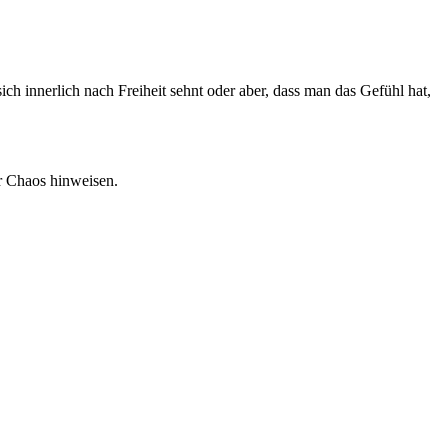
ch innerlich nach Freiheit sehnt oder aber, dass man das Gefühl hat,
r Chaos hinweisen.