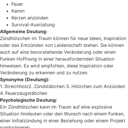
Feuer
Kamin
Kerzen anzünden
Survival-Ausrüstung
Allgemeine Deutung:
Zündhölzchen im Traum können für neue Ideen, Inspiration
oder das Entzünden von Leidenschaft stehen. Sie können
auch auf eine bevorstehende Veränderung oder einen
Funken Hoffnung in einer herausfordernden Situation
hinweisen. Es wird empfohlen, diese Inspiration oder
Veränderung zu erkennen und zu nutzen.
Synonyme (Deutung):
1. Streichholz2. Zündstäbchen 3. Hölzchen zum Anzünden
4. Feuerzeugstäbchen
Psychologische Deutung:
Ein Zündhölzchen kann im Traum auf eine explosive
Situation hindeuten oder den Wunsch nach einem Funken,
einer Initialzündung in einer Beziehung oder einem Projekt
symbolisieren.