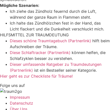
Mögliche Szenarien:
Ich ziehe das Zündholz feuernd durch die Luft,
während der ganze Raum in Flammen steht.
Ich halte das Zündhölzchen fest in der Hand, das
Licht flackert und die Dunkelheit verschluckt mich.
HILFSMITTEL ZUR TRAUMDEUTUNG
Dieses schöne Traumtagebuch (Partnerlink)
hilft beim
Aufschreiben der Träume.
Diese Schlaftracker (Partnerlink)
können helfen, die
Schlafzyklen besser zu verstehen.
Dieser umfassende Ratgeber zu Traumdeutungen
(Partnerlink)
ist ein Bestseller seiner Kategorie.
Hier geht es zur Checkliste für Träume!
Folge uns auf
Impressum
Datenschutz
Über Uns