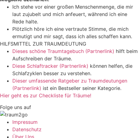
Ich stehe vor einer großen Menschenmenge, die mir
laut zujubelt und mich anfeuert, während ich eine
Rede halte.
Plötzlich höre ich eine vertraute Stimme, die mich
ermutigt und mir sagt, dass ich alles schaffen kann.
HILFSMITTEL ZUR TRAUMDEUTUNG
Dieses schöne Traumtagebuch (Partnerlink)
hilft beim
Aufschreiben der Träume.
Diese Schlaftracker (Partnerlink)
können helfen, die
Schlafzyklen besser zu verstehen.
Dieser umfassende Ratgeber zu Traumdeutungen
(Partnerlink)
ist ein Bestseller seiner Kategorie.
Hier geht es zur Checkliste für Träume!
Folge uns auf
Impressum
Datenschutz
Über Uns