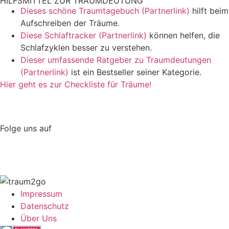
HILFSMITTEL ZUR TRAUMDEUTUNG
Dieses schöne Traumtagebuch (Partnerlink)
hilft beim
Aufschreiben der Träume.
Diese Schlaftracker (Partnerlink)
können helfen, die
Schlafzyklen besser zu verstehen.
Dieser umfassende Ratgeber zu Traumdeutungen
(Partnerlink)
ist ein Bestseller seiner Kategorie.
Hier geht es zur Checkliste für Träume!
Folge uns auf
Impressum
Datenschutz
Über Uns