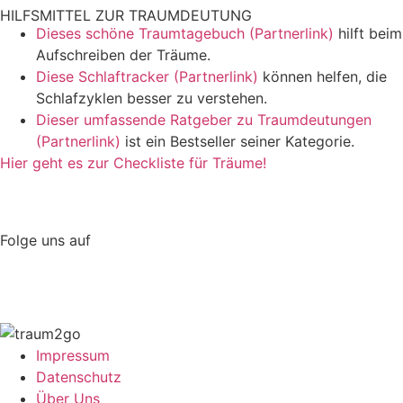
HILFSMITTEL ZUR TRAUMDEUTUNG
Dieses schöne Traumtagebuch (Partnerlink)
hilft beim
Aufschreiben der Träume.
Diese Schlaftracker (Partnerlink)
können helfen, die
Schlafzyklen besser zu verstehen.
Dieser umfassende Ratgeber zu Traumdeutungen
(Partnerlink)
ist ein Bestseller seiner Kategorie.
Hier geht es zur Checkliste für Träume!
Folge uns auf
Impressum
Datenschutz
Über Uns