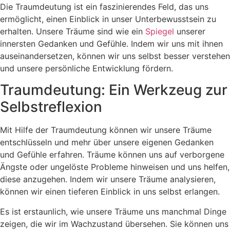
Die Traumdeutung ist ein faszinierendes Feld, das uns
ermöglicht, einen Einblick in unser Unterbewusstsein zu
erhalten. Unsere Träume sind wie ein
Spiegel
unserer
innersten Gedanken und Gefühle. Indem wir uns mit ihnen
auseinandersetzen, können wir uns selbst besser verstehen
und unsere persönliche Entwicklung fördern.
Traumdeutung: Ein Werkzeug zur
Selbstreflexion
Mit Hilfe der Traumdeutung können wir unsere Träume
entschlüsseln und mehr über unsere eigenen Gedanken
und Gefühle erfahren. Träume können uns auf verborgene
Ängste oder ungelöste Probleme hinweisen und uns helfen,
diese anzugehen. Indem wir unsere Träume analysieren,
können wir einen tieferen Einblick in uns selbst erlangen.
Es ist erstaunlich, wie unsere Träume uns manchmal Dinge
zeigen, die wir im Wachzustand übersehen. Sie können uns