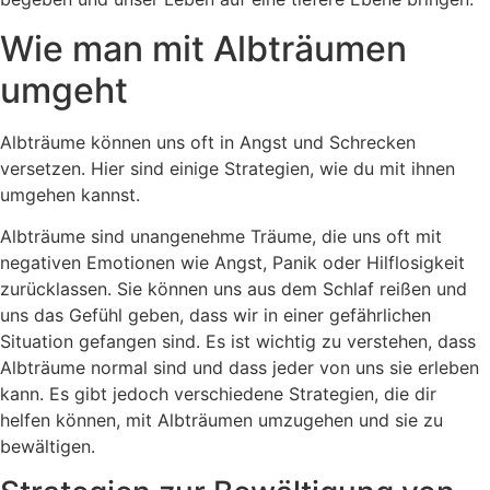
Wie man mit Albträumen
umgeht
Albträume können uns oft in Angst und Schrecken
versetzen. Hier sind einige Strategien, wie du mit ihnen
umgehen kannst.
Albträume sind unangenehme Träume, die uns oft mit
negativen Emotionen wie Angst, Panik oder Hilflosigkeit
zurücklassen. Sie können uns aus dem Schlaf reißen und
uns das Gefühl geben, dass wir in einer gefährlichen
Situation gefangen sind. Es ist wichtig zu verstehen, dass
Albträume normal sind und dass jeder von uns sie erleben
kann. Es gibt jedoch verschiedene Strategien, die dir
helfen können, mit Albträumen umzugehen und sie zu
bewältigen.