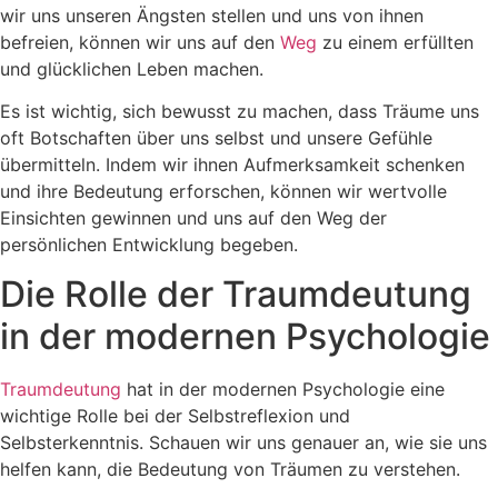
wir uns unseren Ängsten stellen und uns von ihnen
befreien, können wir uns auf den
Weg
zu einem erfüllten
und glücklichen Leben machen.
Es ist wichtig, sich bewusst zu machen, dass Träume uns
oft Botschaften über uns selbst und unsere Gefühle
übermitteln. Indem wir ihnen Aufmerksamkeit schenken
und ihre Bedeutung erforschen, können wir wertvolle
Einsichten gewinnen und uns auf den Weg der
persönlichen Entwicklung begeben.
Die Rolle der Traumdeutung
in der modernen Psychologie
Traumdeutung
hat in der modernen Psychologie eine
wichtige Rolle bei der Selbstreflexion und
Selbsterkenntnis. Schauen wir uns genauer an, wie sie uns
helfen kann, die Bedeutung von Träumen zu verstehen.