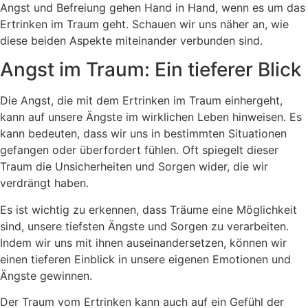
Angst und Befreiung gehen Hand in Hand, wenn es um das
Ertrinken im Traum geht. Schauen wir uns näher an, wie
diese beiden Aspekte miteinander verbunden sind.
Angst im Traum: Ein tieferer Blick
Die Angst, die mit dem Ertrinken im Traum einhergeht,
kann auf unsere Ängste im wirklichen Leben hinweisen. Es
kann bedeuten, dass wir uns in bestimmten Situationen
gefangen oder überfordert fühlen. Oft spiegelt dieser
Traum die Unsicherheiten und Sorgen wider, die wir
verdrängt haben.
Es ist wichtig zu erkennen, dass Träume eine Möglichkeit
sind, unsere tiefsten Ängste und Sorgen zu verarbeiten.
Indem wir uns mit ihnen auseinandersetzen, können wir
einen tieferen Einblick in unsere eigenen Emotionen und
Ängste gewinnen.
Der Traum vom Ertrinken kann auch auf ein Gefühl der