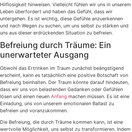
Hilflosigkeit hinweisen. Vielleicht fühlen wir uns in unserem
Leben überfordert und haben das Gefühl, dass wir
untergehen. Es ist wichtig, diese Gefühle anzuerkennen
und nach Wegen zu suchen, um uns selbst zu stärken und
uns aus dieser erdrückenden Situation zu befreien.
Befreiung durch Träume: Ein
unerwarteter Ausgang
Obwohl das Ertrinken im Traum zunächst beängstigend
erscheint, kann es tatsächlich eine positive Botschaft von
Befreiung beinhalten. Der Traum könnte darauf hindeuten,
dass wir uns von belastenden Gedanken oder Gefühlen
lösen und einen neuen
Anfang
machen müssen. Es ist eine
Einladung, uns von unserem emotionalen Ballast zu
befreien und voranzukommen.
Die Befreiung, die durch Träume kommen kann, ist eine
wertvolle Möglichkeit, uns selbst zu transformieren. Indem