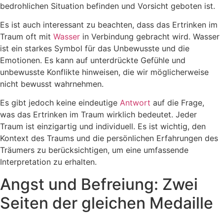
bedrohlichen Situation befinden und Vorsicht geboten ist.
Es ist auch interessant zu beachten, dass das Ertrinken im
Traum oft mit
Wasser
in Verbindung gebracht wird. Wasser
ist ein starkes Symbol für das Unbewusste und die
Emotionen. Es kann auf unterdrückte Gefühle und
unbewusste Konflikte hinweisen, die wir möglicherweise
nicht bewusst wahrnehmen.
Es gibt jedoch keine eindeutige
Antwort
auf die Frage,
was das Ertrinken im Traum wirklich bedeutet. Jeder
Traum ist einzigartig und individuell. Es ist wichtig, den
Kontext des Traums und die persönlichen Erfahrungen des
Träumers zu berücksichtigen, um eine umfassende
Interpretation zu erhalten.
Angst und Befreiung: Zwei
Seiten der gleichen Medaille