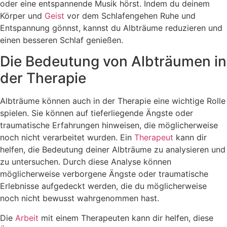
oder eine entspannende Musik hörst. Indem du deinem
Körper und
Geist
vor dem Schlafengehen Ruhe und
Entspannung gönnst, kannst du Albträume reduzieren und
einen besseren Schlaf genießen.
Die Bedeutung von Albträumen in
der Therapie
Albträume können auch in der Therapie eine wichtige Rolle
spielen. Sie können auf tieferliegende Ängste oder
traumatische Erfahrungen hinweisen, die möglicherweise
noch nicht verarbeitet wurden. Ein
Therapeut
kann dir
helfen, die Bedeutung deiner Albträume zu analysieren und
zu untersuchen. Durch diese Analyse können
möglicherweise verborgene Ängste oder traumatische
Erlebnisse aufgedeckt werden, die du möglicherweise
noch nicht bewusst wahrgenommen hast.
Die
Arbeit
mit einem Therapeuten kann dir helfen, diese