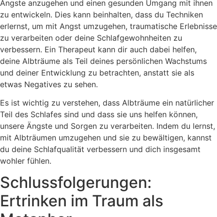
Ängste anzugehen und einen gesunden Umgang mit ihnen
zu entwickeln. Dies kann beinhalten, dass du Techniken
erlernst, um mit Angst umzugehen, traumatische Erlebnisse
zu verarbeiten oder deine Schlafgewohnheiten zu
verbessern. Ein Therapeut kann dir auch dabei helfen,
deine Albträume als Teil deines persönlichen Wachstums
und deiner Entwicklung zu betrachten, anstatt sie als
etwas Negatives zu sehen.
Es ist wichtig zu verstehen, dass Albträume ein natürlicher
Teil des Schlafes sind und dass sie uns helfen können,
unsere Ängste und Sorgen zu verarbeiten. Indem du lernst,
mit Albträumen umzugehen und sie zu bewältigen, kannst
du deine Schlafqualität verbessern und dich insgesamt
wohler fühlen.
Schlussfolgerungen:
Ertrinken im Traum als