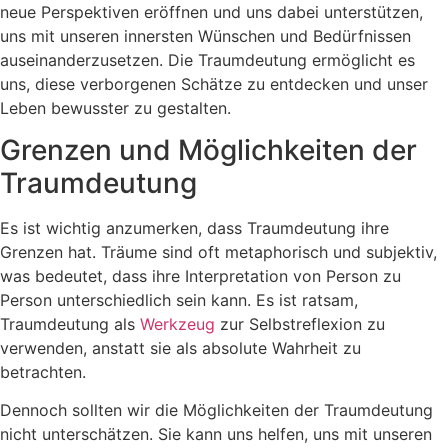
neue Perspektiven eröffnen und uns dabei unterstützen,
uns mit unseren innersten Wünschen und Bedürfnissen
auseinanderzusetzen. Die Traumdeutung ermöglicht es
uns, diese verborgenen Schätze zu entdecken und unser
Leben bewusster zu gestalten.
Grenzen und Möglichkeiten der
Traumdeutung
Es ist wichtig anzumerken, dass Traumdeutung ihre
Grenzen hat. Träume sind oft metaphorisch und subjektiv,
was bedeutet, dass ihre Interpretation von Person zu
Person unterschiedlich sein kann. Es ist ratsam,
Traumdeutung als
Werkzeug
zur Selbstreflexion zu
verwenden, anstatt sie als absolute Wahrheit zu
betrachten.
Dennoch sollten wir die Möglichkeiten der Traumdeutung
nicht unterschätzen. Sie kann uns helfen, uns mit unseren