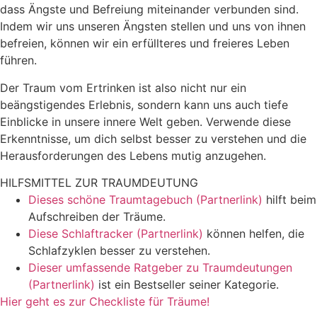
dass Ängste und Befreiung miteinander verbunden sind.
Indem wir uns unseren Ängsten stellen und uns von ihnen
befreien, können wir ein erfüllteres und freieres Leben
führen.
Der Traum vom Ertrinken ist also nicht nur ein
beängstigendes Erlebnis, sondern kann uns auch tiefe
Einblicke in unsere innere Welt geben. Verwende diese
Erkenntnisse, um dich selbst besser zu verstehen und die
Herausforderungen des Lebens mutig anzugehen.
HILFSMITTEL ZUR TRAUMDEUTUNG
Dieses schöne Traumtagebuch (Partnerlink)
hilft beim
Aufschreiben der Träume.
Diese Schlaftracker (Partnerlink)
können helfen, die
Schlafzyklen besser zu verstehen.
Dieser umfassende Ratgeber zu Traumdeutungen
(Partnerlink)
ist ein Bestseller seiner Kategorie.
Hier geht es zur Checkliste für Träume!