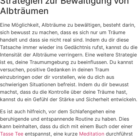
Strategien zur Bewältigung von
Albträumen
Eine Möglichkeit, Albträume zu bewältigen, besteht darin,
sich bewusst zu machen, dass es sich nur um Träume
handelt und dass sie nicht real sind. Indem du dir diese
Tatsache immer wieder ins Gedächtnis rufst, kannst du die
Intensität der Albträume verringern. Eine weitere Strategie
ist es, deine Traumumgebung zu beeinflussen. Du kannst
versuchen, positive Gedanken in deinen Traum
einzubringen oder dir vorstellen, wie du dich aus
schwierigen Situationen befreist. Indem du dir bewusst
machst, dass du die Kontrolle über deine Träume hast,
kannst du ein Gefühl der Stärke und Sicherheit entwickeln.
Es ist auch hilfreich, vor dem Schlafengehen eine
beruhigende und entspannende Routine zu haben. Dies
kann beinhalten, dass du dich mit einem Buch oder einer
Tasse
Tee
entspannst, eine kurze
Meditation
durchführst