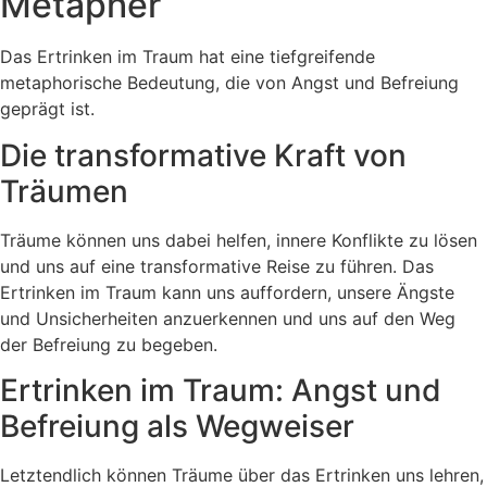
Metapher
Das Ertrinken im Traum hat eine tiefgreifende
metaphorische Bedeutung, die von Angst und Befreiung
geprägt ist.
Die transformative Kraft von
Träumen
Träume können uns dabei helfen, innere Konflikte zu lösen
und uns auf eine transformative Reise zu führen. Das
Ertrinken im Traum kann uns auffordern, unsere Ängste
und Unsicherheiten anzuerkennen und uns auf den Weg
der Befreiung zu begeben.
Ertrinken im Traum: Angst und
Befreiung als Wegweiser
Letztendlich können Träume über das Ertrinken uns lehren,