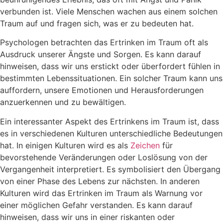
verbunden ist. Viele Menschen wachen aus einem solchen
Traum auf und fragen sich, was er zu bedeuten hat.
Psychologen betrachten das Ertrinken im Traum oft als
Ausdruck unserer Ängste und Sorgen. Es kann darauf
hinweisen, dass wir uns erstickt oder überfordert fühlen in
bestimmten Lebenssituationen. Ein solcher Traum kann uns
auffordern, unsere Emotionen und Herausforderungen
anzuerkennen und zu bewältigen.
Ein interessanter Aspekt des Ertrinkens im Traum ist, dass
es in verschiedenen Kulturen unterschiedliche Bedeutungen
hat. In einigen Kulturen wird es als
Zeichen
für
bevorstehende Veränderungen oder Loslösung von der
Vergangenheit interpretiert. Es symbolisiert den Übergang
von einer Phase des Lebens zur nächsten. In anderen
Kulturen wird das Ertrinken im Traum als Warnung vor
einer möglichen Gefahr verstanden. Es kann darauf
hinweisen, dass wir uns in einer riskanten oder