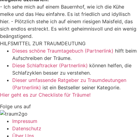
- Ich sehe mich auf einem Bauernhof, wie ich die Kühe
melke und das Heu einfahre. Es ist friedlich und idyllisch
hier. - Plötzlich stehe ich auf einem riesigen Maisfeld, das
sich endlos erstreckt. Es wirkt geheimnisvoll und ein wenig
beängstigend.
HILFSMITTEL ZUR TRAUMDEUTUNG
Dieses schöne Traumtagebuch (Partnerlink)
hilft beim
Aufschreiben der Träume.
Diese Schlaftracker (Partnerlink)
können helfen, die
Schlafzyklen besser zu verstehen.
Dieser umfassende Ratgeber zu Traumdeutungen
(Partnerlink)
ist ein Bestseller seiner Kategorie.
Hier geht es zur Checkliste für Träume!
Folge uns auf
Impressum
Datenschutz
Über Uns