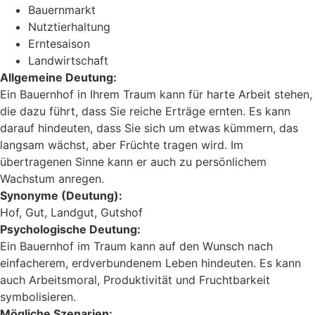
Bauernmarkt
Nutztierhaltung
Erntesaison
Landwirtschaft
Allgemeine Deutung:
Ein Bauernhof in Ihrem Traum kann für harte Arbeit stehen,
die dazu führt, dass Sie reiche Erträge ernten. Es kann
darauf hindeuten, dass Sie sich um etwas kümmern, das
langsam wächst, aber Früchte tragen wird. Im
übertragenen Sinne kann er auch zu persönlichem
Wachstum anregen.
Synonyme (Deutung):
Hof, Gut, Landgut, Gutshof
Psychologische Deutung:
Ein Bauernhof im Traum kann auf den Wunsch nach
einfacherem, erdverbundenem Leben hindeuten. Es kann
auch Arbeitsmoral, Produktivität und Fruchtbarkeit
symbolisieren.
Mögliche Szenarien: