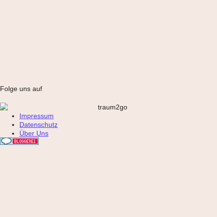
Folge uns auf
Impressum
Datenschutz
Über Uns