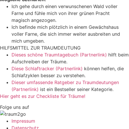
Ich gehe durch einen verwunschenen Wald voller
Farne und fühle mich von ihrer grünen Pracht
magisch angezogen.
Ich befinde mich plötzlich in einem Gewächshaus
voller Farne, die sich immer weiter ausbreiten und
mich umgeben.
HILFSMITTEL ZUR TRAUMDEUTUNG
Dieses schöne Traumtagebuch (Partnerlink)
hilft beim
Aufschreiben der Träume.
Diese Schlaftracker (Partnerlink)
können helfen, die
Schlafzyklen besser zu verstehen.
Dieser umfassende Ratgeber zu Traumdeutungen
(Partnerlink)
ist ein Bestseller seiner Kategorie.
Hier geht es zur Checkliste für Träume!
Folge uns auf
Impressum
Datenschutz