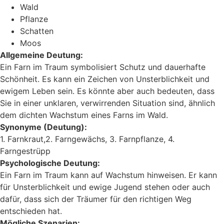
Wald
Pflanze
Schatten
Moos
Allgemeine Deutung:
Ein Farn im Traum symbolisiert Schutz und dauerhafte
Schönheit. Es kann ein Zeichen von Unsterblichkeit und
ewigem Leben sein. Es könnte aber auch bedeuten, dass
Sie in einer unklaren, verwirrenden Situation sind, ähnlich
dem dichten Wachstum eines Farns im Wald.
Synonyme (Deutung):
1. Farnkraut,2. Farngewächs, 3. Farnpflanze, 4.
Farngestrüpp
Psychologische Deutung:
Ein Farn im Traum kann auf Wachstum hinweisen. Er kann
für Unsterblichkeit und ewige Jugend stehen oder auch
dafür, dass sich der Träumer für den richtigen Weg
entschieden hat.
Mögliche Szenarien: