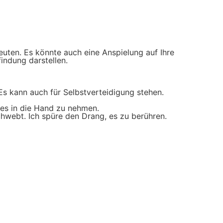
uten. Es könnte auch eine Anspielung auf Ihre
indung darstellen.
Es kann auch für Selbstverteidigung stehen.
 es in die Hand zu nehmen.
chwebt. Ich spüre den Drang, es zu berühren.