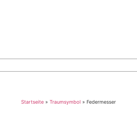
Startseite
»
Traumsymbol
»
Federmesser