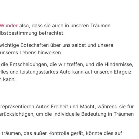
Wunder
also, dass sie auch in unseren Träumen
elbstbestimmung betrachtet.
wichtige Botschaften über uns selbst und unsere
unseres Lebens hinweisen.
die Entscheidungen, die wir treffen, und die Hindernisse,
elles und leistungsstarkes Auto kann auf unseren Ehrgeiz
n kann.
repräsentieren Autos Freiheit und Macht, während sie für
rücksichtigen, um die individuelle Bedeutung in Träumen
räumen, das außer Kontrolle gerät, könnte dies auf