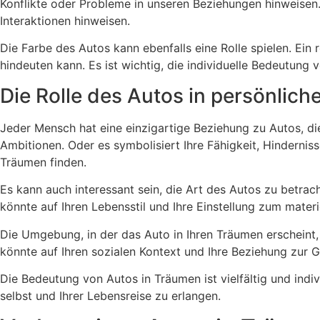
Konflikte oder Probleme in unseren Beziehungen hinweisen.
Interaktionen hinweisen.
Die Farbe des Autos kann ebenfalls eine Rolle spielen. Ei
hindeuten kann. Es ist wichtig, die individuelle Bedeutun
Die Rolle des Autos in persönlic
Jeder Mensch hat eine einzigartige Beziehung zu Autos, die 
Ambitionen. Oder es symbolisiert Ihre Fähigkeit, Hindernis
Träumen finden.
Es kann auch interessant sein, die Art des Autos zu betrac
könnte auf Ihren Lebensstil und Ihre Einstellung zum materi
Die Umgebung, in der das Auto in Ihren Träumen erscheint
könnte auf Ihren sozialen Kontext und Ihre Beziehung zur G
Die Bedeutung von Autos in Träumen ist vielfältig und indiv
selbst und Ihrer Lebensreise zu erlangen.