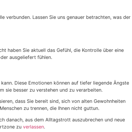
lle verbunden. Lassen Sie uns genauer betrachten, was der
ht haben Sie aktuell das Gefühl, die Kontrolle über eine
der ausgeliefert fühlen.
 kann. Diese Emotionen können auf tiefer liegende Ängste
um sie besser zu verstehen und zu verarbeiten.
ieren, dass Sie bereit sind, sich von alten Gewohnheiten
 Menschen zu trennen, die Ihnen nicht guttun.
sich danach, aus dem Alltagstrott auszubrechen und neue
ortzone zu
verlassen
.