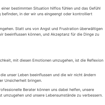
einer bestimmten Situation hilflos fühlen und das Gefühl
befinden, in der wir uns eingeengt oder kontrolliert
mgehen. Statt uns von Angst und Frustration überwältigen
wir beeinflussen können, und Akzeptanz für die Dinge zu
chkeit, mit diesen Emotionen umzugehen, ist die Reflexion
, die unser Leben beeinflussen und die wir nicht ändern
er Unsicherheit bringen.
rofessionelle Berater können uns dabei helfen, unsere
ust umzugehen und unsere Lebensumstände zu verbessern.