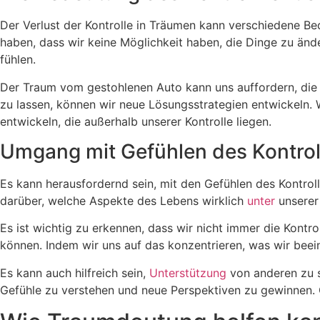
Der Verlust der Kontrolle in Träumen kann verschiedene Bed
haben, dass wir keine Möglichkeit haben, die Dinge zu ände
fühlen.
Der Traum vom gestohlenen Auto kann uns auffordern, die A
zu lassen, können wir neue Lösungsstrategien entwickeln. W
entwickeln, die außerhalb unserer Kontrolle liegen.
Umgang mit Gefühlen des Kontrol
Es kann herausfordernd sein, mit den Gefühlen des Kontrol
darüber, welche Aspekte des Lebens wirklich
unter
unserer 
Es ist wichtig zu erkennen, dass wir nicht immer die Kontro
können. Indem wir uns auf das konzentrieren, was wir beein
Es kann auch hilfreich sein,
Unterstützung
von anderen zu su
Gefühle zu verstehen und neue Perspektiven zu gewinnen.