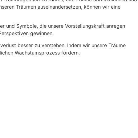
 unseren Träumen auseinandersetzen, können wir eine
der und Symbole, die unsere Vorstellungskraft anregen
Perspektiven gewinnen.
verlust besser zu verstehen. Indem wir unsere Träume
nlichen Wachstumsprozess fördern.