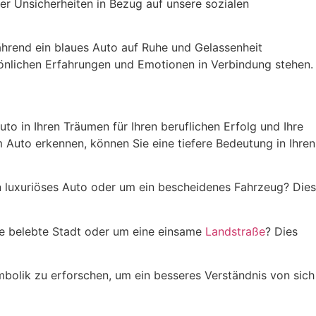
er Unsicherheiten in Bezug auf unsere sozialen
während ein blaues Auto auf Ruhe und Gelassenheit
rsönlichen Erfahrungen und Emotionen in Verbindung stehen.
to in Ihren Träumen für Ihren beruflichen Erfolg und Ihre
 Auto erkennen, können Sie eine tiefere Bedeutung in Ihren
in luxuriöses Auto oder um ein bescheidenes Fahrzeug? Dies
ine belebte Stadt oder um eine einsame
Landstraße
? Dies
ymbolik zu erforschen, um ein besseres Verständnis von sich