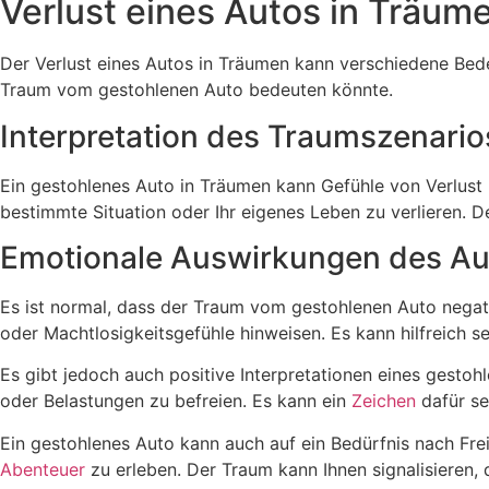
Verlust eines Autos in Träum
Der Verlust eines Autos in Träumen kann verschiedene Bede
Traum vom gestohlenen Auto bedeuten könnte.
Interpretation des Traumszenario
Ein gestohlenes Auto in Träumen kann Gefühle von Verlust u
bestimmte Situation oder Ihr eigenes Leben zu verlieren. De
Emotionale Auswirkungen des Au
Es ist normal, dass der Traum vom gestohlenen Auto nega
oder Machtlosigkeitsgefühle hinweisen. Es kann hilfreich 
Es gibt jedoch auch positive Interpretationen eines gestoh
oder Belastungen zu befreien. Es kann ein
Zeichen
dafür se
Ein gestohlenes Auto kann auch auf ein Bedürfnis nach Fre
Abenteuer
zu erleben. Der Traum kann Ihnen signalisieren,