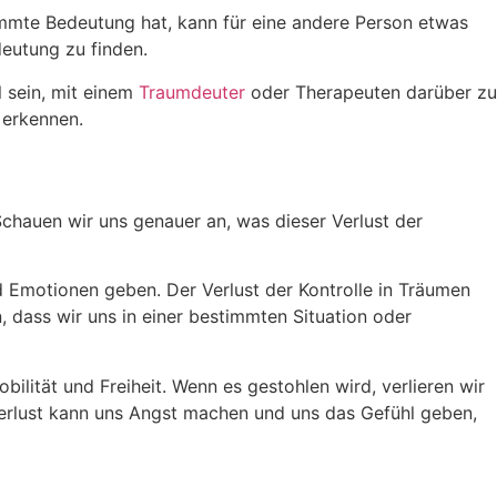
timmte Bedeutung hat, kann für eine andere Person etwas
deutung zu finden.
 sein, mit einem
Traumdeuter
oder Therapeuten darüber zu
 erkennen.
chauen wir uns genauer an, was dieser Verlust der
d Emotionen geben. Der Verlust der Kontrolle in Träumen
 dass wir uns in einer bestimmten Situation oder
ilität und Freiheit. Wenn es gestohlen wird, verlieren wir
lverlust kann uns Angst machen und uns das Gefühl geben,